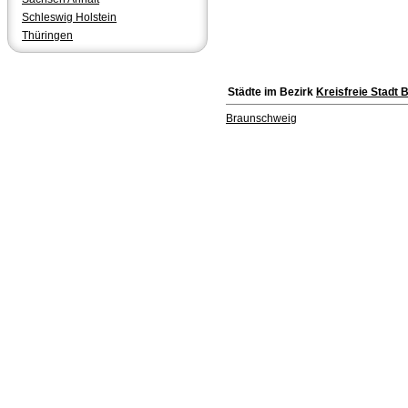
Schleswig Holstein
Thüringen
Städte im Bezirk
Kreisfreie Stadt
Braunschweig