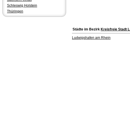
Schleswig Holstein
Thüringen
Städte im Bezirk
Kreisfreie Stadt
Ludwigshafen am Rhein